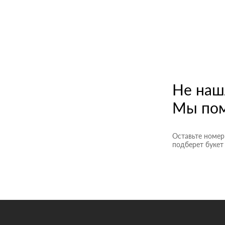
Не наш
Мы пом
Оставьте номер
подберет букет