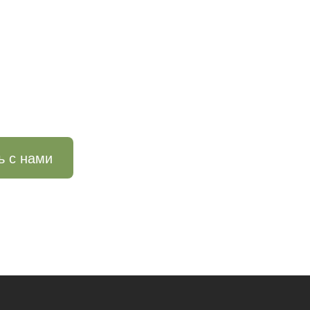
ь с нами