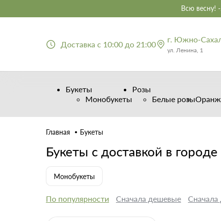
Всю весну! 
г. Южно-Саха
Доставка с 10:00 до 21:00
ул. Ленина, 1
Букеты
Розы
Монобукеты
Белые розы
Оранж
Главная
Букеты
Букеты с доставкой в город
Монобукеты
По популярности
Сначала дешевые
Сначала