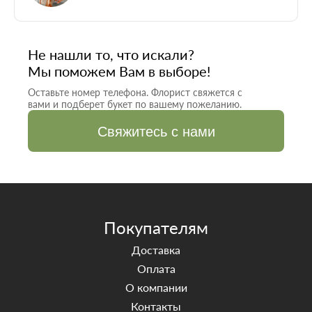
Не нашли то
, что искали?
Мы поможем Вам в выборе!
Оставьте номер телефона. Флорист свяжется с
вами и подберет букет по вашему пожеланию.
Свяжитесь с нами
Покупателям
Доставка
Оплата
О компании
Контакты