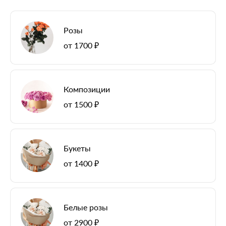
Розы
от 1700 ₽
Композиции
от 1500 ₽
Букеты
от 1400 ₽
Белые розы
от 2900 ₽