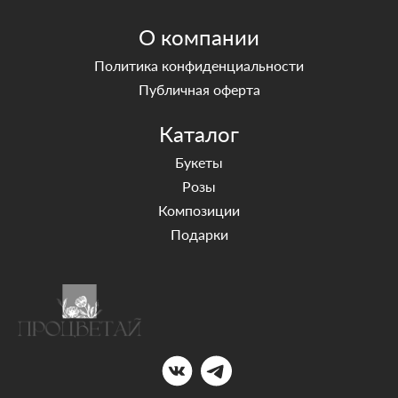
О компании
Политика конфиденциальности
Публичная оферта
Каталог
Букеты
Розы
Композиции
Подарки