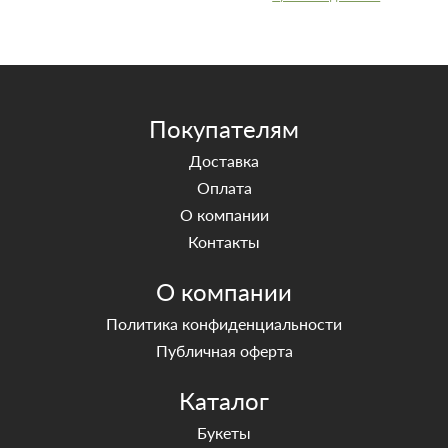
Покупателям
Доставка
Оплата
О компании
Контакты
О компании
Политика конфиденциальности
Публичная оферта
Каталог
Букеты