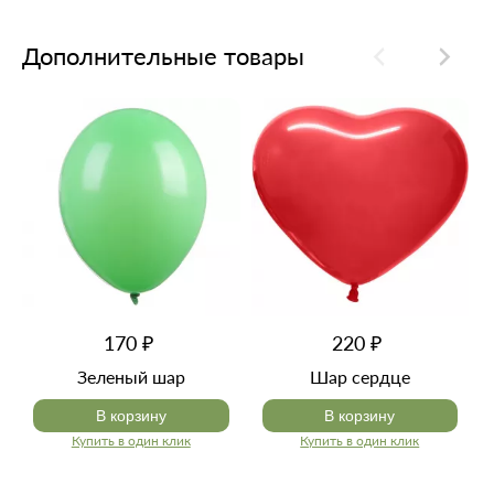
Дополнительные товары
170 ₽
220 ₽
Зеленый шар
Шар сердце
В корзину
В корзину
Купить в один клик
Купить в один клик