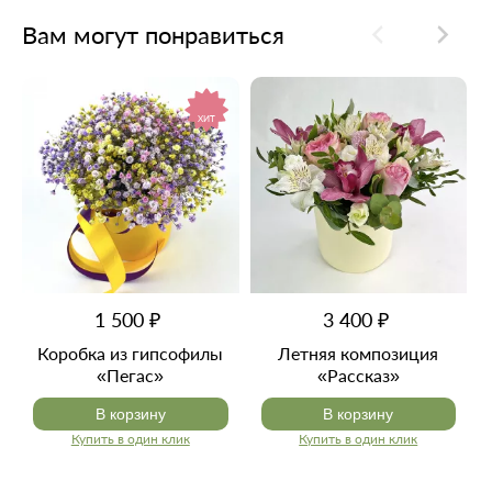
Вам могут понравиться
ХИТ
1 500 ₽
3 400 ₽
Коробка из гипсофилы
Летняя композиция
«Пегас»
«Рассказ»
В корзину
В корзину
Купить в один клик
Купить в один клик