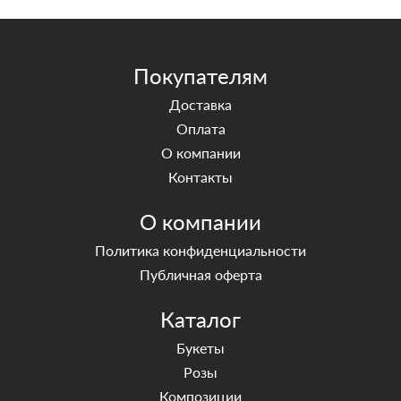
Покупателям
Доставка
Оплата
О компании
Контакты
О компании
Политика конфиденциальности
Публичная оферта
Каталог
Букеты
Розы
Композиции