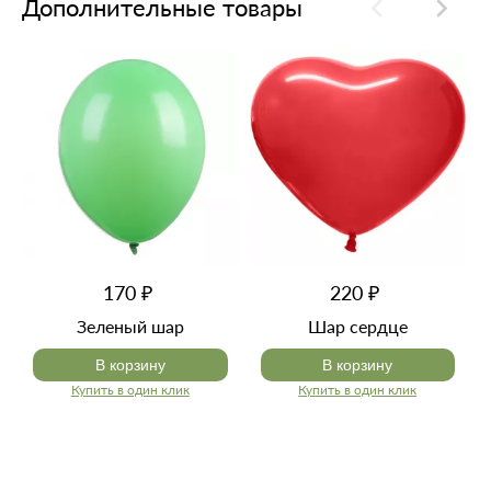
Дополнительные товары
170 ₽
220 ₽
Зеленый шар
Шар сердце
В корзину
В корзину
Купить в один клик
Купить в один клик