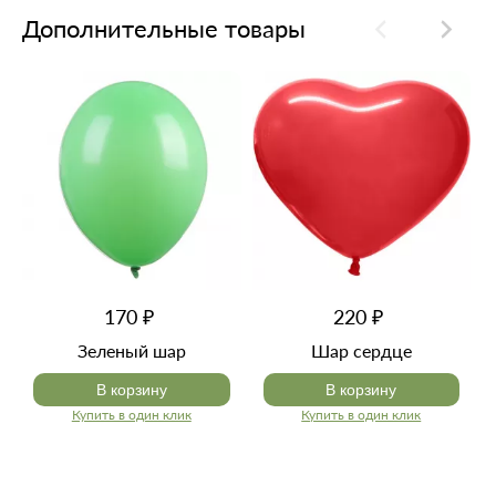
Дополнительные товары
170 ₽
220 ₽
Зеленый шар
Шар сердце
В корзину
В корзину
Купить в один клик
Купить в один клик