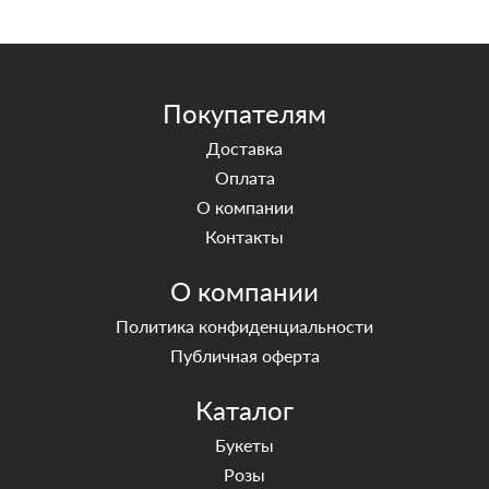
Покупателям
Доставка
Оплата
О компании
Контакты
О компании
Политика конфиденциальности
Публичная оферта
Каталог
Букеты
Розы